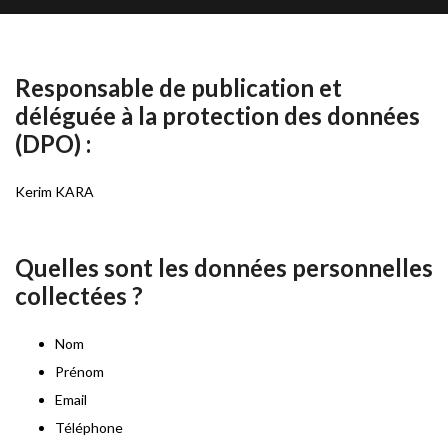
Responsable de publication et
déléguée à la protection des données
(DPO) :
Kerim KARA
Quelles sont les données personnelles
collectées ?
Nom
Prénom
Email
Téléphone