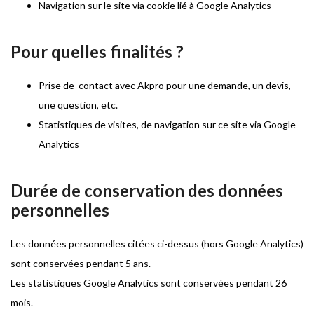
Navigation sur le site via cookie lié à Google Analytics
Pour quelles finalités ?
Prise de contact avec Akpro pour une demande, un devis,
une question, etc.
Statistiques de visites, de navigation sur ce site via Google
Analytics
Durée de conservation des données
personnelles
Les données personnelles citées ci-dessus (hors Google Analytics)
sont conservées pendant 5 ans.
Les statistiques Google Analytics sont conservées pendant 26
mois.