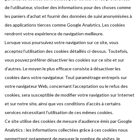
de l’utilisateur, stocker des informations pour des choses comme
les paniers d’achat et fournir des données de suivi anonymisées à
des applications tierces comme Google Analytics. Les cookies
rendront votre expérience de navigation meilleure.
Lorsque vous poursuivez votre navigation sur ce site, vous
acceptez l’utilisation des cookies détaillés ci-dessus. Toutefois,
vous pouvez préférer désactiver les cookies sur ce site et sur
d’autres. Le moyen le plus efficace consiste à désactiver les
cookies dans votre navigateur. Tout paramétrage entrepris sur
votre navigateur Web, concernant l’acceptation ou le refus des
cookies, sera susceptible de modifier votre navigation sur Internet
et sur notre site, ainsi que vos conditions d’accès à certains
services nécessitant l’utilisation de ces mêmes cookies.
Ce site utilise des cookies de mesure d’audience émis par Google
Analytics : les informations collectées grâce à ces cookies nous
permettent notamment de mesurer le nombre de visites, le