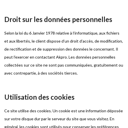
Droit sur les données personnelles
Selon la loi du 6 Janvier 1978 relative à l’informatique, aux fichiers
et aux libertés, le client dispose d’un droit d’accès, de modification,
de rectification et de suppression des données le concernant. Il
peut l’exercer en contactant Akpro. Les données personnelles
collectées sur ce site ne sont pas communiquées, gratuitement ou
avec contrepartie, à des sociétés tierces.
Utilisation des cookies
Ce site utilise des cookies. Un cookie est une information déposée
sur votre disque dur par le serveur du site que vous visitez. En
général, les cookies sont utilisés pour conserver les préférences