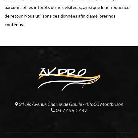
parcours et les intérêts de nos visiteurs, ainsi que leur fréquence
de retour. Nous utilisons ces données afin d’améliorer nos
contenus.
31 bis Avenue Charles de Gaulle - 42600 Montbrison
04 77 58 17 47