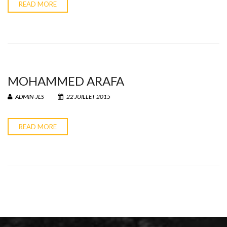
READ MORE
MOHAMMED ARAFA
ADMIN-JLS
22 JUILLET 2015
READ MORE