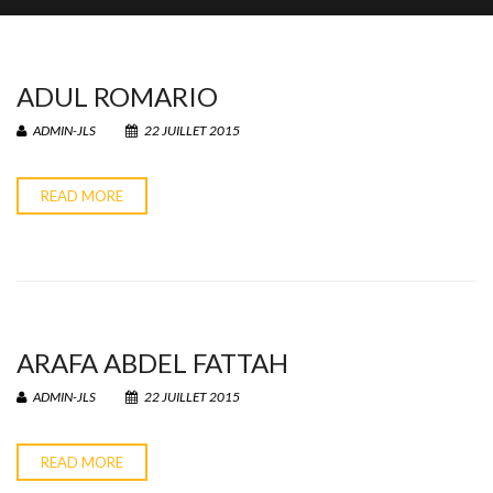
ADUL ROMARIO
ADMIN-JLS
22 JUILLET 2015
READ MORE
ARAFA ABDEL FATTAH
ADMIN-JLS
22 JUILLET 2015
READ MORE