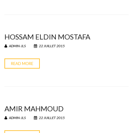
HOSSAM ELDIN MOSTAFA
ADMIN-JLS
22 JUILLET 2015
READ MORE
AMIR MAHMOUD
ADMIN-JLS
22 JUILLET 2015